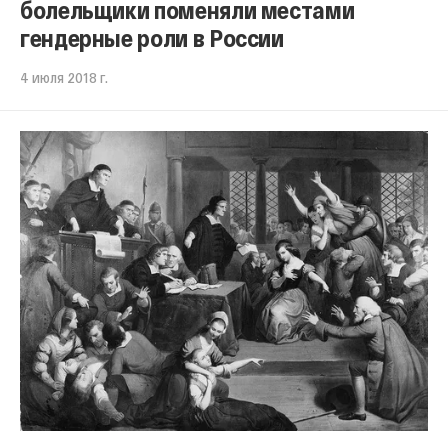
болельщики поменяли местами
гендерные роли в России
4 июля 2018 г.