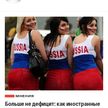
МНЕНИЯ
Больше не дефицит: как иностранные