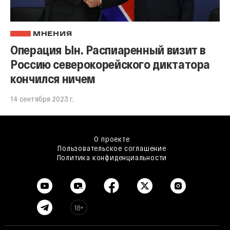
МНЕНИЯ
Операция Ын. Распиаренный визит в
Россию северокорейского диктатора
кончился ничем
14 сентября 2023 г.
О проекте
Пользовательское соглашение
Политика конфиденциальности
18+