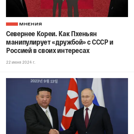
МНЕНИЯ
Севернее Кореи. Как Пхеньян
манипулирует «дружбой» с СССР и
Россией в своих интересах
22 июня 2024 г.