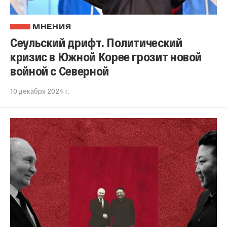
МНЕНИЯ
Сеульский дрифт. Политический
кризис в Южной Корее грозит новой
войной с Северной
10 декабря 2024 г.