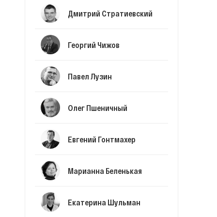
Дмитрий Стратиевский
Георгий Чижов
Павел Лузин
Олег Пшеничный
Евгений Гонтмахер
Марианна Беленькая
Екатерина Шульман