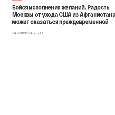
Бойся исполнения желаний. Радость
Москвы от ухода США из Афганистан
может оказаться преждевременной
24 сентября 2021 г.