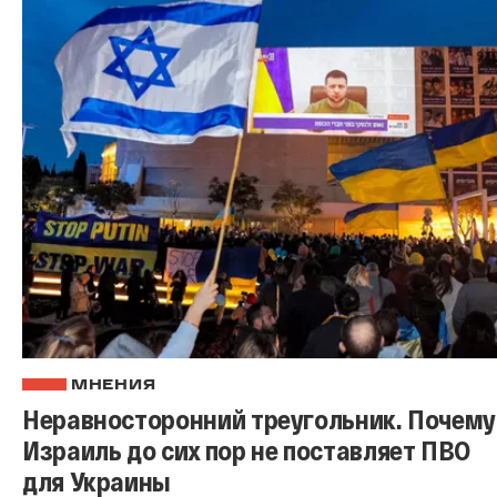
МНЕНИЯ
Неравносторонний треугольник. Почему
Израиль до сих пор не поставляет ПВО
для Украины