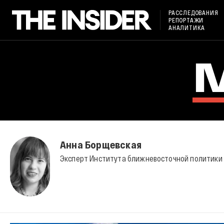
РАССЛЕДОВАНИЯ
РЕПОРТАЖИ
АНАЛИТИКА
Анна Борщевская
Эксперт Института ближневосточной политики