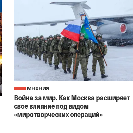
МНЕНИЯ
Война за мир. Как Москва расширяет
свое влияние под видом
«миротворческих операций»