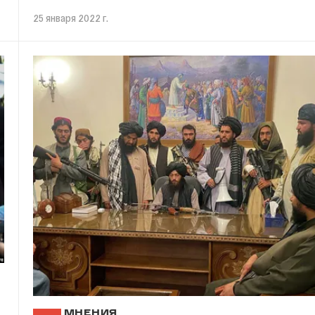
25 января 2022 г.
МНЕНИЯ