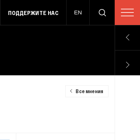
ПОДДЕРЖИТЕ НАС
EN
Все мнения