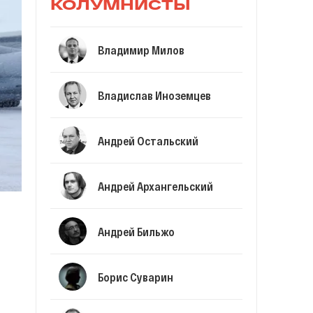
КОЛУМНИСТЫ
Владимир Милов
Владислав Иноземцев
Андрей Остальский
Андрей Архангельский
Андрей Бильжо
Борис Суварин