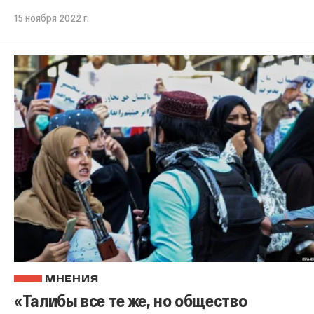
15 ноября 2022 г.
МНЕНИЯ
«Талибы все те же, но общество