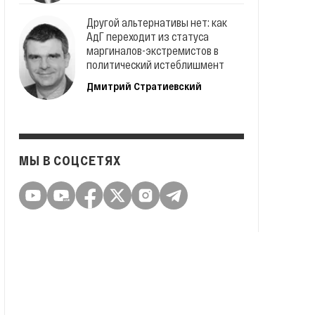
Другой альтернативы нет: как
АдГ переходит из статуса
маргиналов-экстремистов в
политический истеблишмент
Дмитрий Стратиевский
МЫ В СОЦСЕТЯХ