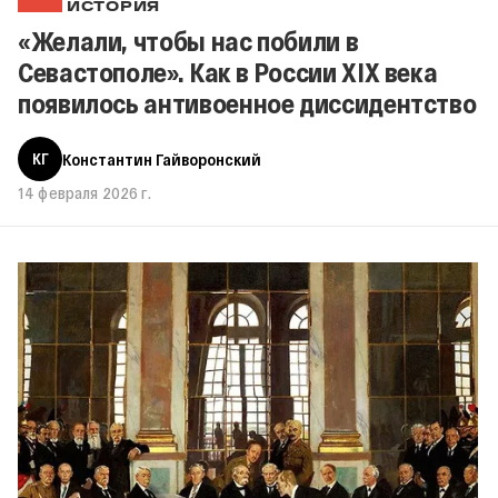
ИСТОРИЯ
«Желали, чтобы нас побили в
Севастополе». Как в России XIX века
появилось антивоенное диссидентство
КГ
Константин Гайворонский
14 февраля 2026 г.