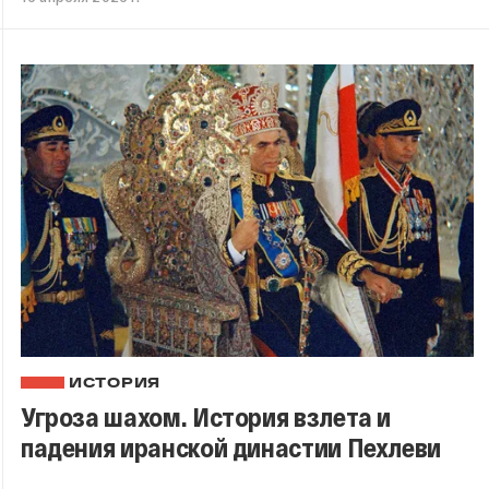
ИСТОРИЯ
Угроза шахом. История взлета и
падения иранской династии Пехлеви