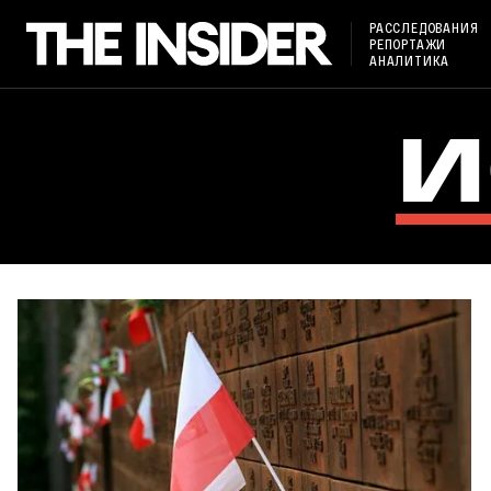
РАССЛЕДОВАНИЯ
РЕПОРТАЖИ
АНАЛИТИКА
И