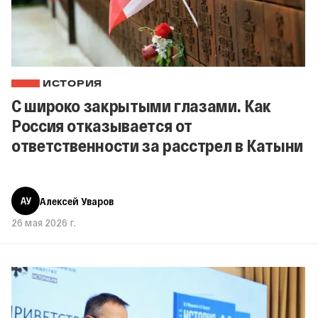
ИСТОРИЯ
С широко закрытыми глазами. Как
Россия отказывается от
ответственности за расстрел в Катыни
АУ
Алексей Уваров
26 мая 2026 г.