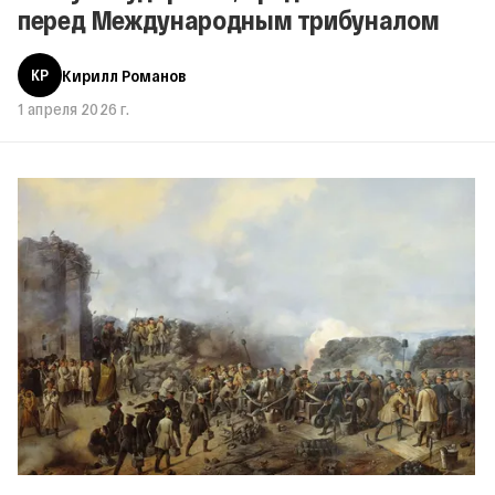
перед Международным трибуналом
КР
Кирилл Романов
1 апреля 2026 г.