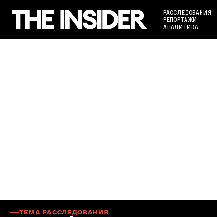
РАССЛЕДОВАНИЯ
РЕПОРТАЖИ
АНАЛИТИКА
ТЕМА РАССЛЕДОВАНИЯ