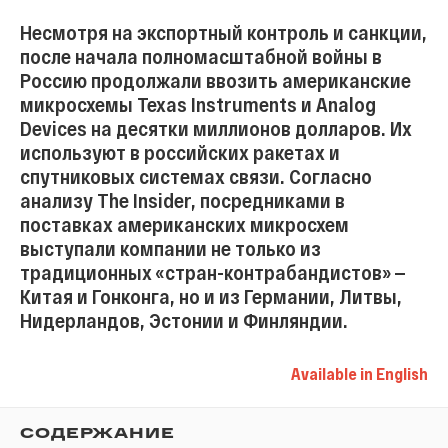
Несмотря на экспортный контроль и санкции,
после начала полномасштабной войны в
Россию продолжали ввозить американские
микросхемы Texas Instruments и Analog
Devices на десятки миллионов долларов. Их
используют в российских ракетах и
спутниковых системах связи. Согласно
анализу The Insider, посредниками в
поставках американских микросхем
выступали компании не только из
традиционных «стран-контрабандистов» —
Китая и Гонконга, но и из Германии, Литвы,
Нидерландов, Эстонии и Финляндии.
Available in English
СОДЕРЖАНИЕ