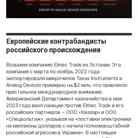
Европейские контрабандисты
российского происхождения
Возьмем компанию Elmec Trade из Эстонии. Эта
компания с марта по ноябрь 2022 года
экспортировала микрочипов Texas Instruments и
Analog Devices примерно на $2 млн, что привлекло
пристальное международное внимание.
Американский Департамент казначейства в мае
2023 года ввел санкции против Elmec Trade и его
российских партнеров — ООО «Квазар» и ООО
«Спецвольтаж», указывая на «поставки электроники
на миллионы долларов с начала полномасштабной
российской агрессии в Украине». В настоящее