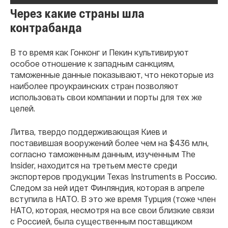
Через какие страны шла
контрабанда
В то время как Гонконг и Пекин культивируют
особое отношение к западным санкциям,
таможенные данные показывают, что некоторые из
наиболее проукраинских стран позволяют
использовать свои компании и порты для тех же
целей.
Литва, твердо поддерживающая Киев и
поставившая вооружений более чем на $436 млн,
согласно таможенным данным, изученным The
Insider, находится на третьем месте среди
экспортеров продукции Texas Instruments в Россию.
Следом за ней идет Финляндия, которая в апреле
вступила в НАТО. В это же время Турция (тоже член
НАТО, которая, несмотря на все свои близкие связи
с Россией, была существенным поставщиком