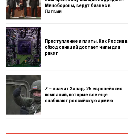
Минобороны, ведут бизнес в
Латвии
Преступление и платы. Как Россия в
обход санкций достает чипы для
ракет
Z — значит Запад. 25 европейских
компаний, которые все еще
снабжают российскую армию