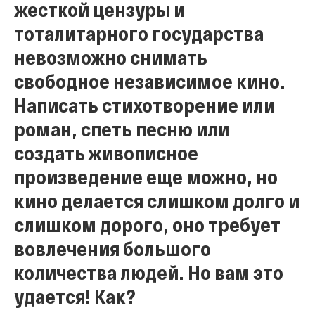
жесткой цензуры и
тоталитарного государства
невозможно снимать
свободное независимое кино.
Написать стихотворение или
роман, спеть песню или
создать живописное
произведение еще можно, но
кино делается слишком долго и
слишком дорого, оно требует
вовлечения большого
количества людей. Но вам это
удается! Как?