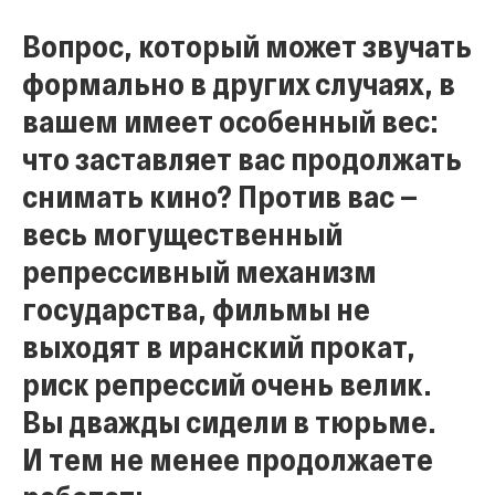
Вопрос, который может звучать
формально в других случаях, в
вашем имеет особенный вес:
что заставляет вас продолжать
снимать кино? Против вас —
весь могущественный
репрессивный механизм
государства, фильмы не
выходят в иранский прокат,
риск репрессий очень велик.
Вы дважды сидели в тюрьме.
И тем не менее продолжаете