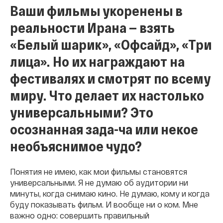
Ваши фильмы укоренены в
реальности Ирана — взять
«Белый шарик», «Офсайд», «Три
лица». Но их награждают на
фестивалях и смотрят по всему
миру. Что делает их настолько
универсальными? Это
осознанная зада-ча или некое
необъяснимое чудо?
Понятия не имею, как мои фильмы становятся
универсальными. Я не думаю об аудитории ни
минуты, когда снимаю кино. Не думаю, кому и когда
буду показывать фильм. И вообще ни о ком. Мне
важно одно: совершить правильный