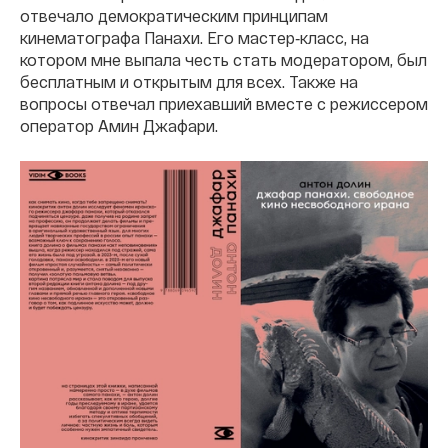
отвечало демократическим принципам
кинематографа Панахи. Его мастер‐класс, на
котором мне выпала честь стать модератором, был
бесплатным и открытым для всех. Также на
вопросы отвечал приехавший вместе с режиссером
оператор Амин Джафари.