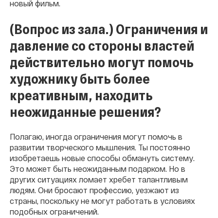
новый фильм.
(Вопрос из зала.) Ограничения и
давление со стороны властей
действительно могут помочь
художнику быть более
креативным, находить
неожиданные решения?
Полагаю, иногда ограничения могут помочь в
развитии творческого мышления. Ты постоянно
изобретаешь новые способы обмануть систему.
Это может быть неожиданным подарком. Но в
других ситуациях ломает хребет талантливым
людям. Они бросают профессию, уезжают из
страны, поскольку не могут работать в условиях
подобных ограничений.