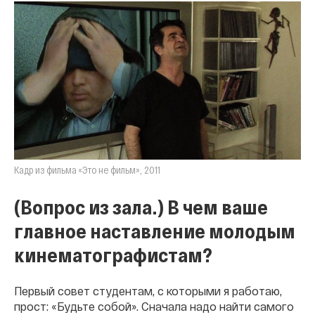
Кадр из фильма «Это не фильм», 2011
(Вопрос из зала.) В чем ваше
главное наставление молодым
кинематографистам?
Первый совет студентам, с которыми я работаю,
прост: «Будьте собой». Сначала надо найти самого