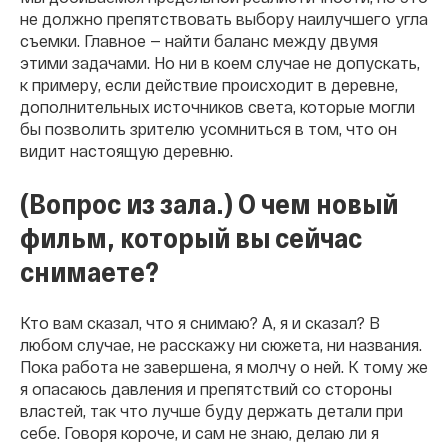
не должно препятствовать выбору наилучшего угла
съемки. Главное — найти баланс между двумя
этими задачами. Но ни в коем случае не допускать,
к примеру, если действие происходит в деревне,
дополнительных источников света, которые могли
бы позволить зрителю усомниться в том, что он
видит настоящую деревню.
(Вопрос из зала.) О чем новый
фильм, который вы сейчас
снимаете?
Кто вам сказал, что я снимаю? А, я и сказал? В
любом случае, не расскажу ни сюжета, ни названия.
Пока работа не завершена, я молчу о ней. К тому же
я опасаюсь давления и препятствий со стороны
властей, так что лучше буду держать детали при
себе. Говоря короче, и сам не знаю, делаю ли я