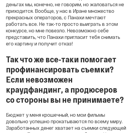
деньгах мы, конечно, не говорим, но жаловаться не
приходится. Вообще, у нас в Иране множество
прекрасных операторов, с Панахи мечтают
работать все. Не так‐то просто выиграть в этом
конкурсе, но мне повезло. Невозможно себе
представить, что Панахи пригласит тебя снимать
его картину и получит отказ!
Так что же все‐таки помогает
профинансировать съемки?
Если невозможен
краудфандинг, а продюсеров
со стороны вы не принимаете?
Бюджет у меня крошечный, но мои фильмы
довольно успешно прокатываются по всему миру.
Заработанных денег хватает на съемки следующей