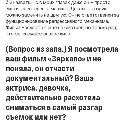
бы назвать. Но в моих глазах даже он — просто
винтик, шестеренка машины. Деталь, которую
можно заменить на другую. Он не ответственен за
функционирование репрессивного механизма.
Фильм Расулофа я еще не смотрел, но только рад,
что мы снимаем разное кино.
(Вопрос из зала.) Я посмотрела
ваш фильм «Зеркало» и не
поняла, он отчасти
документальный? Ваша
актриса, девочка,
действительно расхотела
сниматься в самый разгар
съемок или нет?