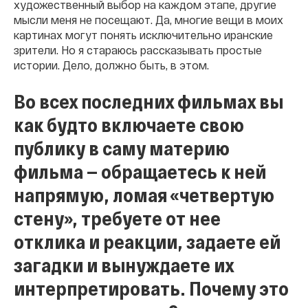
художественный выбор на каждом этапе, другие
мысли меня не посещают. Да, многие вещи в моих
картинах могут понять исключительно иранские
зрители. Но я стараюсь рассказывать простые
истории. Дело, должно быть, в этом.
Во всех последних фильмах вы
как будто включаете свою
публику в саму материю
фильма — обращаетесь к ней
напрямую, ломая «четвертую
стену», требуете от нее
отклика и реакции, задаете ей
загадки и вынуждаете их
интерпретировать. Почему это