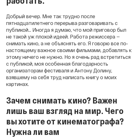
работать.
Добрый вечер. Мне так трудно после
пятнадцатилетнего перерыва разговаривать с
публикой... Иногда я думаю, что мой приговор был
не такой уж плохой идеей. Работа режиссера —
снимать кино, а не объяснять его. Я говорю все по‐
настоящему важное своими фильмами, добавлять к
этому ничего не нужно. Но я очень рад встретиться
с публикой, моя особенная благодарность
организаторам фестиваля и Антону Долину,
взявшему на себя труд написать книгу о моих
картинах.
Зачем снимать кино? Важен
лишь ваш взгляд на мир. Чего
вы хотите от кинематографа?
Нужна ли вам