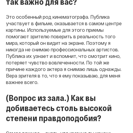
так важно для вас?
Это особенный род кинематографа. Публика
участвует в фильме, оказывается в самом центре
картины. Используемые для этого приемы
помогают зрителю поверить в реальность того
мира, который он видит на экране. Поэтому я
никогда не снимаю профессиональных артистов.
Публика их узнает и вспомнит, что смотрит кино,
потеряет чувство вовлеченности. По той же
причине каждого актера я снимаю лишь однажды.
Вера зрителя в то, что я ему показываю, для меня
важнее всего.
(Вопрос из зала.) Как вы
добиваетесь столь высокой
степени правдоподобия?