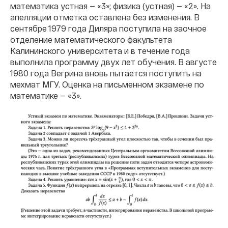
математика устная — «3»; физика (устная) — «2». На
апелляции отметка оставлена без изменения. В
сентябре 1979 года Диляра поступила на заочное
отделение математического факультета
Калининского университета и в течение года
выполнила программу двух лет обучения. В августе
1980 года Вегрина вновь пытается поступить на
мехмат МГУ. Оценка на письменном экзамене по
математике — «3».