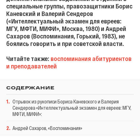
специальные группы, правозащитники Борис
Каневский и Валерий Сендеров
(«Интеллектуальный экзамен для евреев:
МГУ, МФТИ, МИФИ», Москва, 1980) и Андрей
Сахаров (Воспоминания, Горький, 1983), не
боялись говорить и при советской власти.
Читайте также:
воспоминания абитуриентов
и преподавателей
СОДЕРЖАНИЕ
1
.
Отрывок из рукописи Бориса Каневского и Валерия
Сендерова «Интеллектуальный экзамен для евреев: МГУ,
МФТИ, МИФИ»:
2
.
Андрей Сахаров, «Воспоминания»