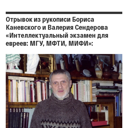
Отрывок из рукописи Бориса
Каневского и Валерия Сендерова
«Интеллектуальный экзамен для
евреев: МГУ, МФТИ, МИФИ»: