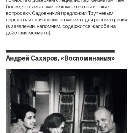
более, что «мы сами не компетентны в таких
вопросах». Садовничий предложил Трутневым
передать их заявление на мехмат для рассмотрения
(в заявлении, напомним, содержится жалоба на
действия мехмата).
Андрей Сахаров, «Воспоминания»