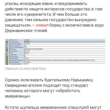
угрозы, исходящие извне, и предпринимать
действия по защите интересов государства, в том
числе его суверенитета. И чем больше это
давление, тем сильнее государство вынуждено
защищаться», —
заявил
борец с иноагентами в ходе
Державинских чтений.
Скриншот из налоговой базы
Однако, если верить бдительному Нарышкину,
Свириденко вполне подходит под стандарт
человека, которого могут «обработать
американцы».
Кстати, щупальца американских спецслужб могут