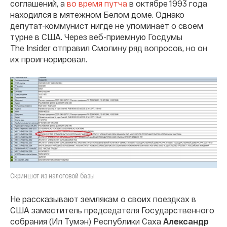
соглашений, а
во время путча
в октябре 1993 года
находился в мятежном Белом доме. Однако
депутат-коммунист нигде не упоминает о своем
турне в США. Через веб-приемную Госдумы
The Insider отправил Смолину ряд вопросов, но он
их проигнорировал.
Скриншот из налоговой базы
Не рассказывают землякам о своих поездках в
США заместитель председателя Государственного
собрания (Ил Тумэн) Республики Саха
Александр