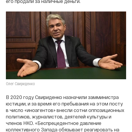
его продали за наличные деньги.
Олег Свириденко
В 2020 году Свириденко назначили замминистра
юстиции, и за время его пребывания на этом посту
в число «иноагентов» внесли сотни оппозиционных
политиков, журналистов, деятелей культуры и
членов НКО. «Беспрецедентное давление
коллективного Запада обязывает реагировать на