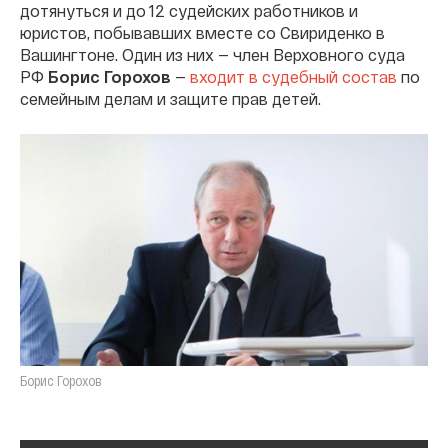
дотянуться и до 12 судейских работников и
юристов, побывавших вместе со Свириденко в
Вашингтоне. Один из них — член Верховного суда
РФ
Борис Горохов
—
входит в судебный состав
по
семейным делам и защите прав детей.
Борис Горохов