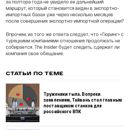
за полтора года не увидело ее дальнейший
маршрут, который становится виден в экспортно-
импортных базах уже через несколько месяцев
после совершения экспортно-импортной операции?
Впрочем, из того же ответа следует, что «Гюринг» с
турецкими компаниями отношения продолжать не
собирается. The Insider будет следить, сдержит ли
компания свое обещание.
СТАТЬИ ПО ТЕМЕ
Труженики тыла. Вопреки
заявлениям, Тайвань стал главным
поставщиком станков для
российского ВПК