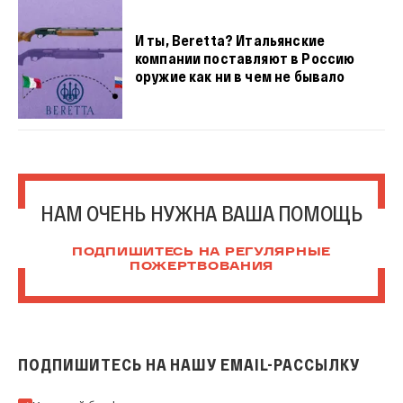
И ты, Beretta? Итальянские
компании поставляют в Россию
оружие как ни в чем не бывало
НАМ ОЧЕНЬ НУЖНА ВАША ПОМОЩЬ
ПОДПИШИТЕСЬ НА РЕГУЛЯРНЫЕ
ПОЖЕРТВОВАНИЯ
ПОДПИШИТЕСЬ НА НАШУ EMAIL-РАССЫЛКУ