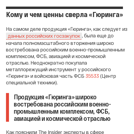
Кому и чем ценны сверла «Гюринга»
На самом деле продукция «Гюринга», как следует из
, была еще до
данных российских госзакупок
начала полномасштабного вторжения широко
востребована российским военно-промышленным
комплексом, ФСБ, авиацией и космической
отраслью. Неоднократно покупала
металлорежущий инструмент у российского
«Гюринга» и войсковая часть ФСБ
35533
(Центр
специальной техники).
Продукция «Гюринга» широко
востребована российским военно-
промышленным комплексом, ФСБ,
авиацией и космической отраслью
Как пояснили The Insider эксперты в сфере