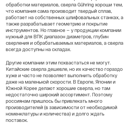
обработки материалов, сверла Gühring хороши тем,
что компания сама производит твердый сплав,
работает на собственных шлифовальных станках, а
также разрабатывает геометрию и покрытие
инструментов. Но главное — у продукции компании
нужный для ВПК диапазон диаметров, глубин
сверления и обрабатываемых материалов, а сверла
всегда доступны на складах.
Другие компании этим похвастаться не могут.
Китайские сверла дешевле, но их качество гораздо
хуже и часто не позволяет выполнить обработку
даже на маленькой скорости. В Европе, Японии и
Южной Корее делают хорошие сверла, но там
недостаточно широкий ассортимент. Поэтому
россиянам пришлось бы привлекать много
производителей (в зависимости от необходимой
номенклатуры и количества) и долго ждать
поставок.