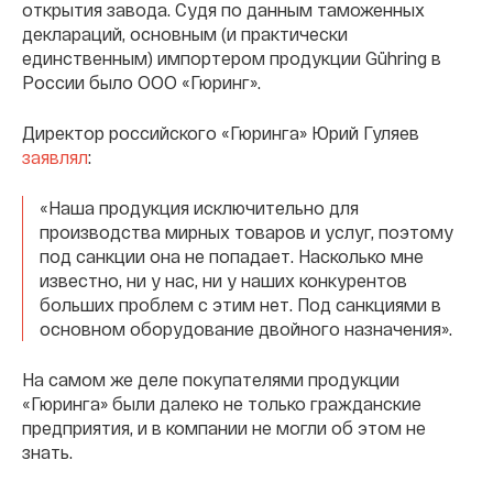
открытия завода. Судя по данным таможенных
деклараций, основным (и практически
единственным) импортером продукции Gühring в
России было ООО «Гюринг».
Директор российского «Гюринга» Юрий Гуляев
заявлял
:
«Наша продукция исключительно для
производства мирных товаров и услуг, поэтому
под санкции она не попадает. Насколько мне
известно, ни у нас, ни у наших конкурентов
больших проблем с этим нет. Под санкциями в
основном оборудование двойного назначения».
На самом же деле покупателями продукции
«Гюринга» были далеко не только гражданские
предприятия, и в компании не могли об этом не
знать.