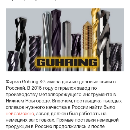
Фирма Gühring KG имела давние деловые связи с
Россией. В 2016 году открылся завод по
производству металлорежущего инструмента в
Нижнем Новгороде. Впрочем, поставщика твердых
сплавов нужного качества в России найти было
невозможно
, завод должен был работать на
немецких заготовках. Прямые поставки немецкой
продукции в Россию продолжились и после