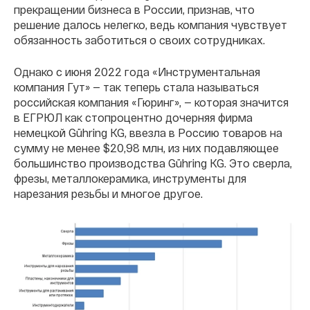
прекращении бизнеса в России, признав, что
решение далось нелегко, ведь компания чувствует
обязанность заботиться о своих сотрудниках.
Однако с июня 2022 года «Инструментальная
компания Гут» — так теперь стала называться
российская компания «Гюринг», — которая значится
в ЕГРЮЛ как стопроцентно дочерняя фирма
немецкой Gühring KG, ввезла в Россию товаров на
сумму не менее $20,98 млн, из них подавляющее
большинство производства Gühring KG. Это сверла,
фрезы, металлокерамика, инструменты для
нарезания резьбы и многое другое.