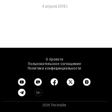
4 апреля 2018 г.
О проекте
Пользовательское соглашение
Политика конфиденциальности
18+
2026 The Insider