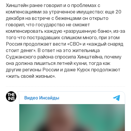
Хинштейн ранее говорил и о проблемах с
компенсациями за утраченное имущество: еще 20
декабря на встрече с беженцами он открыто
говорил, что государство не сможет
компенсировать каждую «разрушенную баню», из-за
того что пострадавших слишком много, при этом
Россия продолжает вести «СВО» и «каждый снаряд
стоит денег». В ответ на это жительница
Суджанского района спросила Хинштейна, почему
она должна лишиться летней кухни, тогда как
другие регионы России и даже Курск продолжают
«жить своей жизнью».