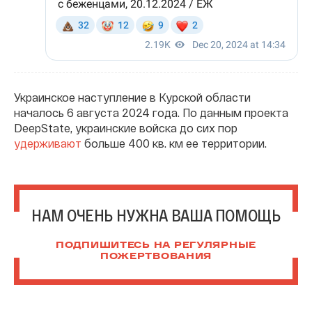
Украинское наступление в Курской области
началось 6 августа 2024 года. По данным проекта
DeepState, украинские войска до сих пор
удерживают
больше 400 кв. км ее территории.
НАМ ОЧЕНЬ НУЖНА ВАША ПОМОЩЬ
ПОДПИШИТЕСЬ НА РЕГУЛЯРНЫЕ
ПОЖЕРТВОВАНИЯ