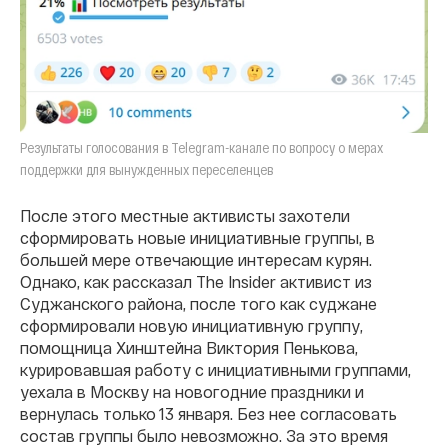
Результаты голосования в Telegram-канале по вопросу о мерах
поддержки для вынужденных переселенцев
После этого местные активисты захотели
сформировать новые инициативные группы, в
большей мере отвечающие интересам курян.
Однако, как рассказал The Insider активист из
Суджанского района, после того как суджане
сформировали новую инициативную группу,
помощница Хинштейна Виктория Пенькова,
курировавшая работу с инициативными группами,
уехала в Москву на новогодние праздники и
вернулась только 13 января. Без нее согласовать
состав группы было невозможно. За это время