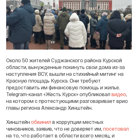
Около 50 жителей Суджанского района Курской
области, вынужденные покинуть свои дома из-за
наступления ВСУ, вышли на стихийный митинг на
Красную площадь Курска. Они требуют
предоставить им финансовую помощь и жилье.
Telegram-канал «Жесть Курск» опубликовал
видео
,
на котором с протестующими разговаривает врио
главы региона Александр Хинштейн.
Хинштейн
обвинил
в коррупции местных
чиновников, заявив, что не доверяет им,
посетовал
на то, что работает в области всего месяц, и