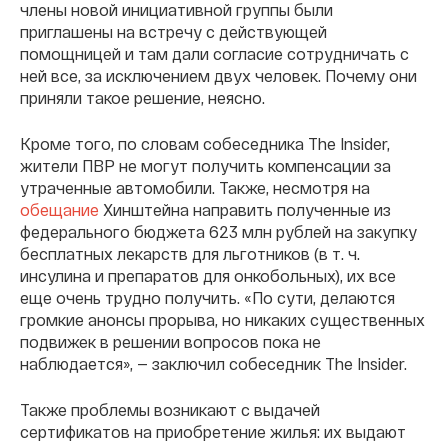
члены новой инициативной группы были
приглашены на встречу с действующей
помощницей и там дали согласие сотрудничать с
ней все, за исключением двух человек. Почему они
приняли такое решение, неясно.
Кроме того, по словам собеседника The Insider,
жители ПВР не могут получить компенсации за
утраченные автомобили. Также, несмотря на
обещание
Хинштейна направить полученные из
федерального бюджета 623 млн рублей на закупку
бесплатных лекарств для льготников (в т. ч.
инсулина и препаратов для онкобольных), их все
еще очень трудно получить. «По сути, делаются
громкие анонсы прорыва, но никаких существенных
подвижек в решении вопросов пока не
наблюдается», — заключил собеседник The Insider.
Также проблемы возникают с выдачей
сертификатов на приобретение жилья: их выдают