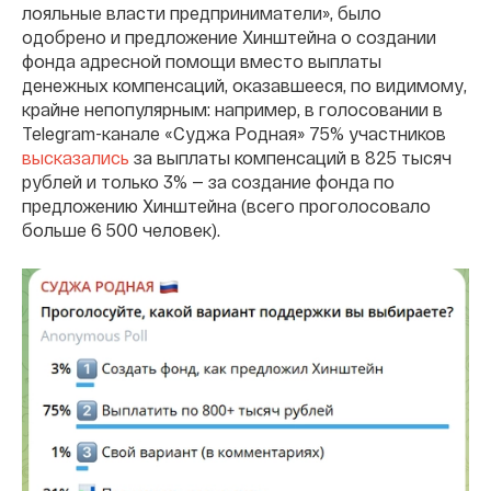
лояльные власти предприниматели», было
одобрено и предложение Хинштейна о создании
фонда адресной помощи вместо выплаты
денежных компенсаций, оказавшееся, по видимому,
крайне непопулярным: например, в голосовании в
Telegram-канале «Суджа Родная» 75% участников
высказались
за выплаты компенсаций в 825 тысяч
рублей и только 3% — за создание фонда по
предложению Хинштейна (всего проголосовало
больше 6 500 человек).