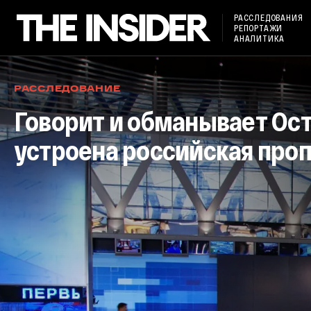
РАССЛЕДОВАНИЯ
РЕПОРТАЖИ
АНАЛИТИКА
РАССЛЕДОВАНИЕ
Говорит и обманывает Ост
устроена российская про